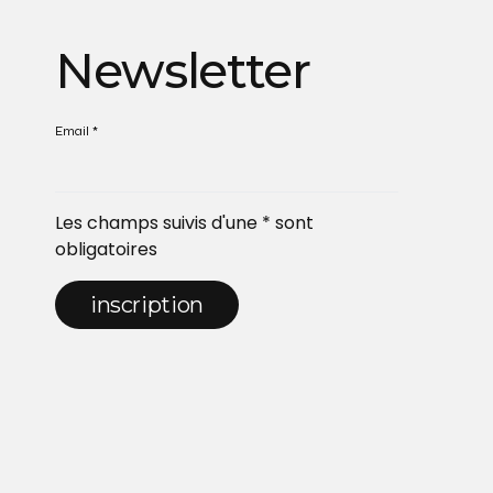
Newsletter
Email *
Les champs suivis d'une * sont
obligatoires