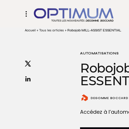
Accueil
»
Tous les articles
»
Robojob MILL-ASSIST ESSENTIAL
AUTOMATISATIONS
Robojob
ESSENT
DEGOMME BOCCARD
Accédez à l’automat