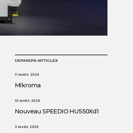
DERNIERS ARTICLES
11 MARS 2026
Mikroma
10 MARS 2026
Nouveau SPEEDIO HU550Xd1
3 MARS 2026