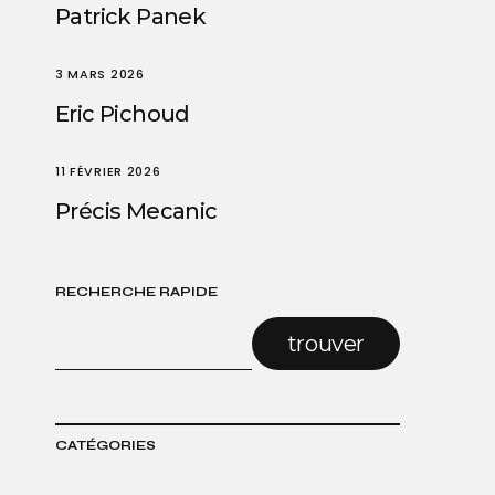
Patrick Panek
3 MARS 2026
Eric Pichoud
11 FÉVRIER 2026
Précis Mecanic
RECHERCHE RAPIDE
trouver
CATÉGORIES